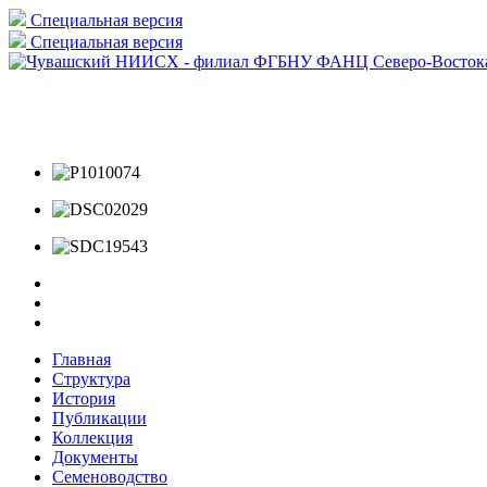
Специальная версия
Специальная версия
Главная
Структура
История
Публикации
Коллекция
Документы
Семеноводство