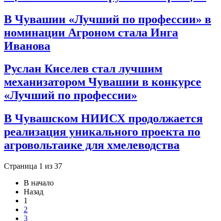
В Чувашии «Лучший по профессии» в
номинации Агроном стала Инга
Иванова
Руслан Киселев стал лучшим
механизатором Чувашии в конкурсе
«Лучший по профессии»
В Чувашском НИИСХ продолжается
реализация уникального проекта по
агровольтаике для хмелеводства
Страница 1 из 37
В начало
Назад
1
2
3