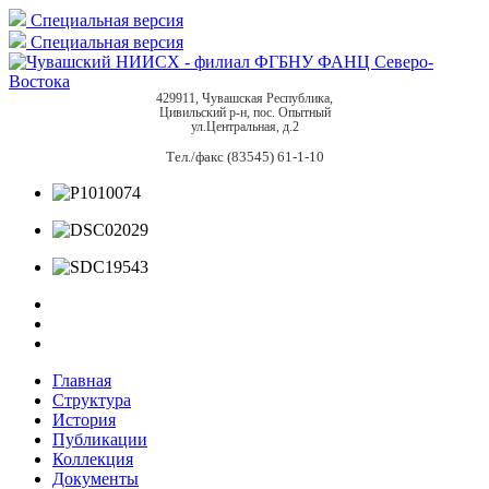
Специальная версия
Специальная версия
429911, Чувашская Республика,
Цивильский р-н, пос. Опытный
ул.Центральная, д.2
Тел./факс (83545) 61-1-10
Главная
Структура
История
Публикации
Коллекция
Документы