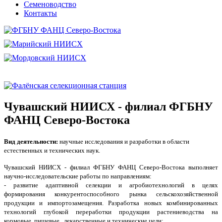
Семеноводство
Контакты
Чувашский НИИСХ - филиал ФГБНУ
ФАНЦ Северо-Востока
Вид деятельности:
научные исследования и разработки в области
естественных и технических наук.
Чувашский НИИСХ - филиал ФГБНУ ФАНЦ Северо-Востока выполняет
научно-исследовательские работы по направлениям:
- развитие адаптивной селекции и агробиотехнологий в целях
формирования конкурентоспособного рынка сельскохозяйственной
продукции и импортозамещения. Разработка новых комбинированных
технологий глубокой переработки продукции растениеводства на
кормовые, пищевые , лекарственные и технические цели;