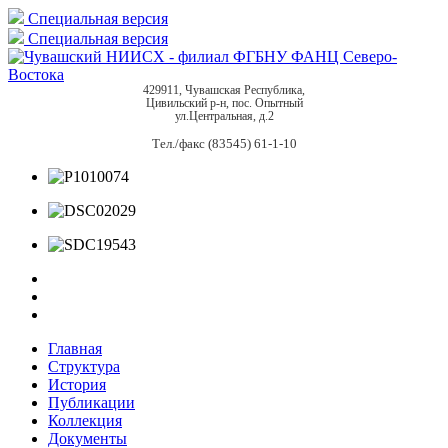
Специальная версия
Специальная версия
429911, Чувашская Республика,
Цивильский р-н, пос. Опытный
ул.Центральная, д.2
Тел./факс (83545) 61-1-10
Главная
Структура
История
Публикации
Коллекция
Документы