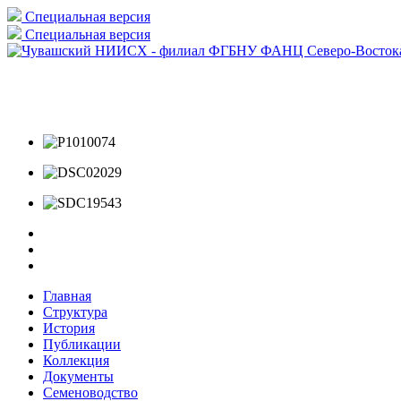
Специальная версия
Специальная версия
Главная
Структура
История
Публикации
Коллекция
Документы
Семеноводство